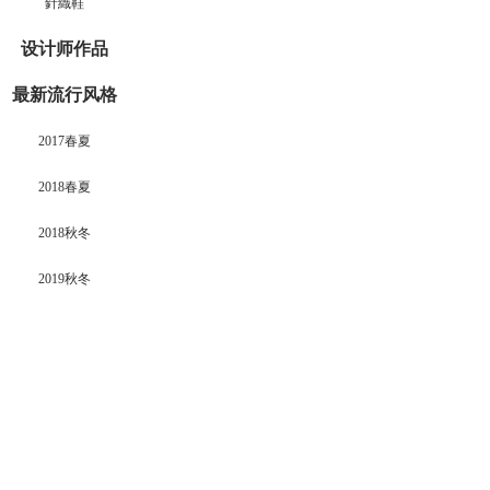
針織鞋
设计师作品
最新流行风格
2017春夏
2018春夏
2018秋冬
2019秋冬