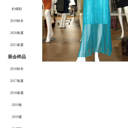
針織鞋
2019秋冬
2020春夏
2021春夏
展会样品
2016秋冬
2017春夏
2018春夏
2019春
2019夏